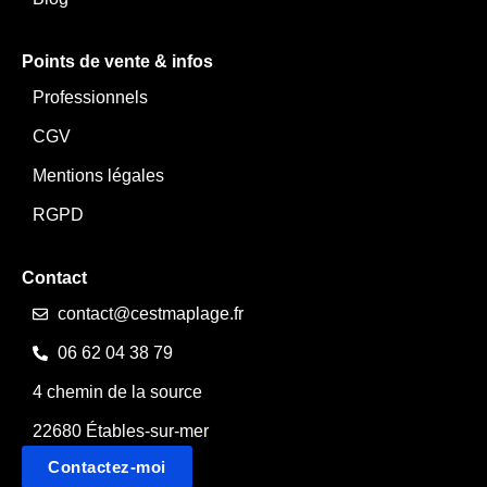
Points de vente & infos
Professionnels
CGV
Mentions légales
RGPD
Contact
contact@cestmaplage.fr
06 62 04 38 79
4 chemin de la source
22680 Étables-sur-mer
Contactez-moi