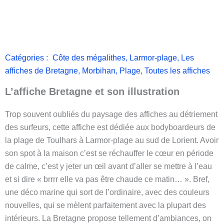
Catégories :
Côte des mégalithes
,
Larmor-plage
,
Les
affiches de Bretagne
,
Morbihan
,
Plage
,
Toutes les affiches
L’affiche Bretagne et son illustration
Trop souvent oubliés du paysage des affiches au détriement
des surfeurs, cette affiche est dédiée aux bodyboardeurs de
la plage de Toulhars à Larmor-plage au sud de Lorient. Avoir
son spot à la maison c’est se réchauffer le cœur en période
de calme, c’est y jeter un œil avant d’aller se mettre à l’eau
et si dire « brrrr elle va pas être chaude ce matin… ». Bref,
une déco marine qui sort de l’ordinaire, avec des couleurs
nouvelles, qui se mèlent parfaitement avec la plupart des
intérieurs. La Bretagne propose tellement d’ambiances, on