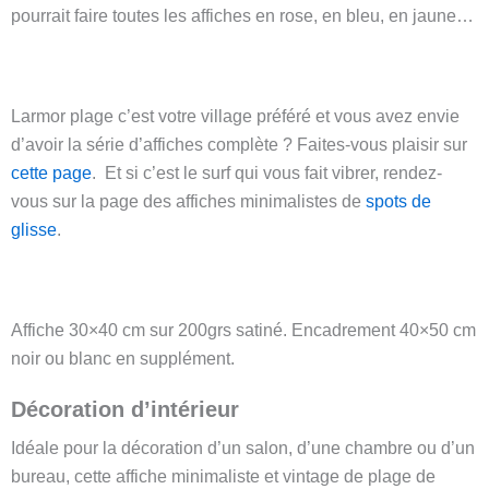
pourrait faire toutes les affiches en rose, en bleu, en jaune…
Larmor plage c’est votre village préféré et vous avez envie
d’avoir la série d’affiches complète ? Faites-vous plaisir sur
cette page
. Et si c’est le surf qui vous fait vibrer, rendez-
vous sur la page des affiches minimalistes de
spots de
glisse
.
Affiche 30×40 cm sur 200grs satiné. Encadrement 40×50 cm
noir ou blanc en supplément.
Décoration d’intérieur
Idéale pour la décoration d’un salon, d’une chambre ou d’un
bureau, cette affiche minimaliste et vintage de plage de