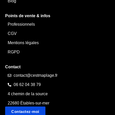
Blog
Points de vente & infos
Professionnels
CGV
Mentions légales
RGPD
Contact
contact@cestmaplage.fr
06 62 04 38 79
4 chemin de la source
22680 Étables-sur-mer
Contactez-moi