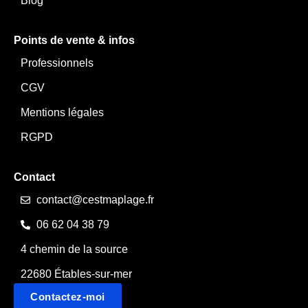
Blog
Points de vente & infos
Professionnels
CGV
Mentions légales
RGPD
Contact
contact@cestmaplage.fr
06 62 04 38 79
4 chemin de la source
22680 Étables-sur-mer
Contactez-moi